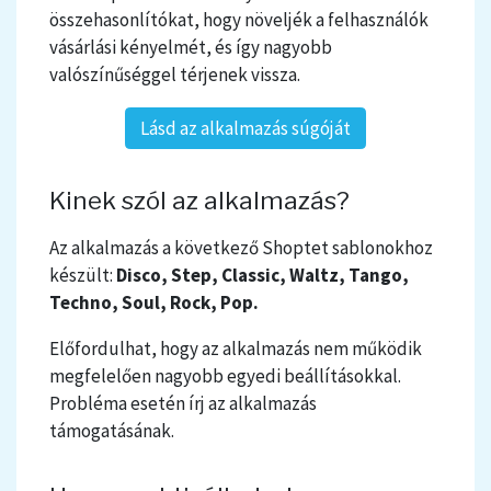
összehasonlítókat, hogy növeljék a felhasználók
vásárlási kényelmét, és így nagyobb
valószínűséggel térjenek vissza.
Lásd az alkalmazás súgóját
Kinek szól az alkalmazás?
Az alkalmazás a következő Shoptet sablonokhoz
készült:
Disco, Step, Classic, Waltz, Tango,
Techno, Soul, Rock, Pop.
Előfordulhat, hogy az alkalmazás nem működik
megfelelően nagyobb egyedi beállításokkal.
Probléma esetén írj az alkalmazás
támogatásának.