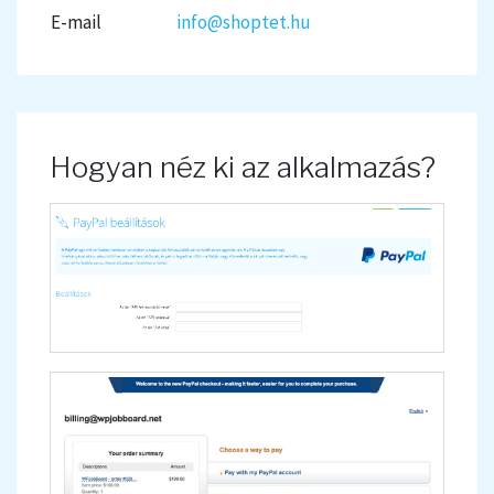
E-mail
info@shoptet.hu
Hogyan néz ki az alkalmazás?