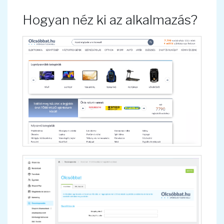
Hogyan néz ki az alkalmazás?