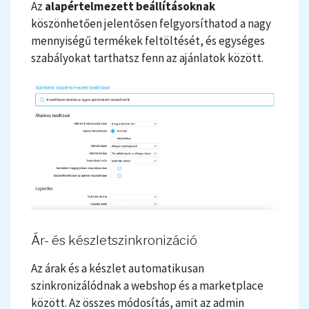
Az
alapértelmezett beállításoknak
köszönhetően jelentősen felgyorsíthatod a nagy
mennyiségű termékek feltöltését, és egységes
szabályokat tarthatsz fenn az ajánlatok között.
Ár- és készletszinkronizáció
Az árak és a készlet automatikusan
szinkronizálódnak a webshop és a marketplace
között. Az összes módosítás, amit az admin