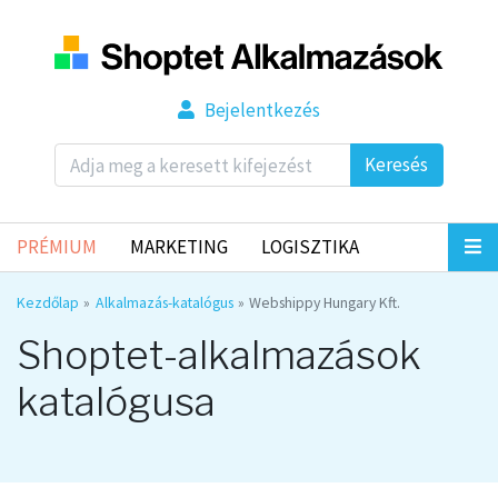
Bejelentkezés
Keresés
PRÉMIUM
MARKETING
LOGISZTIKA
Kezdőlap
Alkalmazás-katalógus
Webshippy Hungary Kft.
Shoptet-alkalmazások
katalógusa