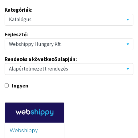
Kategóriák:
Fejlesztő:
Rendezés a következő alapján:
Ingyen
Webshippy