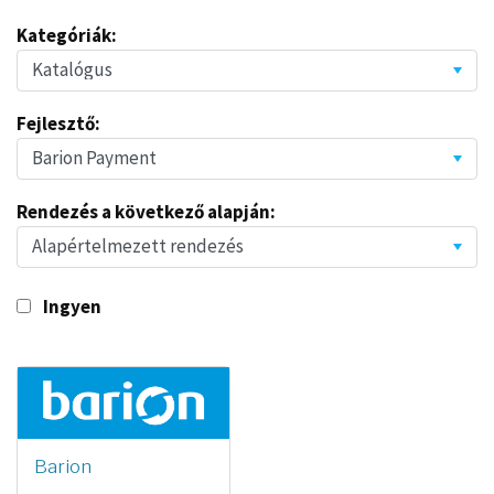
Kategóriák:
Fejlesztő:
Rendezés a következő alapján:
Ingyen
Barion