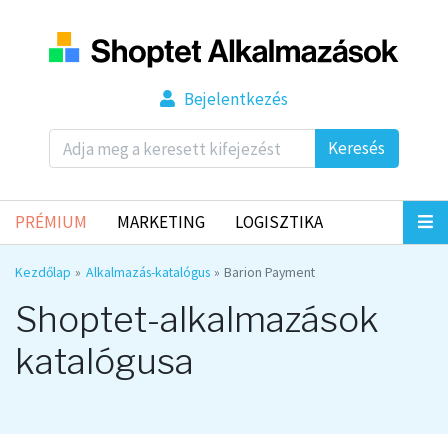
Bejelentkezés
Keresés
PRÉMIUM
MARKETING
LOGISZTIKA
Kezdőlap
Alkalmazás-katalógus
Barion Payment
Shoptet-alkalmazások
katalógusa