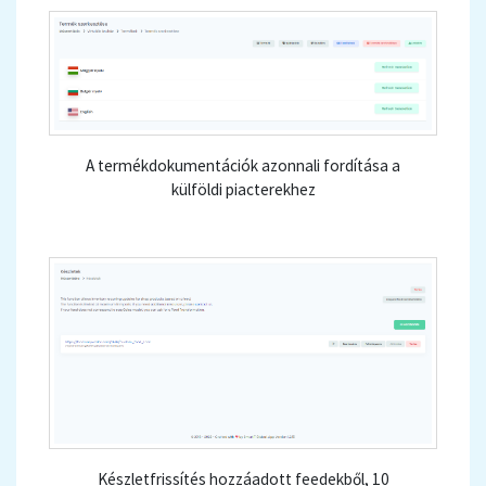
A termékdokumentációk azonnali fordítása a
külföldi piacterekhez
Készletfrissítés hozzáadott feedekből, 10