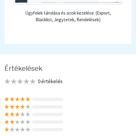
Ügyfelek tárolása és azok kezelése. (Export,
Blacklist, Jegyzetek, Rendelések)
Értékelések
0 értékelés