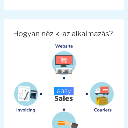
Hogyan néz ki az alkalmazás?