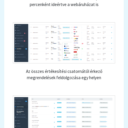
percenként ideértve a webáruházat is
Az összes értékesítési csatornától érkező
megrendelések feldolgozása egy helyen