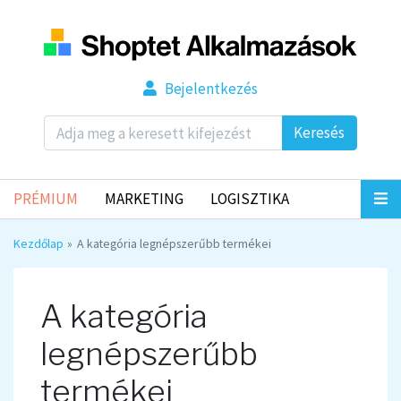
Bejelentkezés
Keresés
PRÉMIUM
MARKETING
LOGISZTIKA
Kezdőlap
A kategória legnépszerűbb termékei
A kategória
legnépszerűbb
termékei